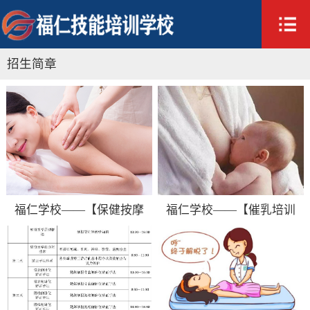
招生简章
福仁学校——【保健按摩
福仁学校——【催乳培训
班】招生简章
班】招生简章