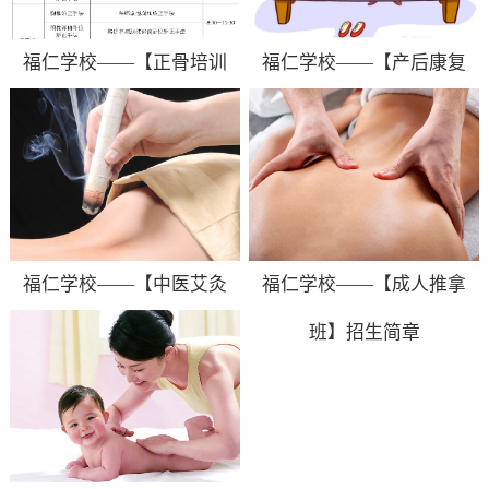
福仁学校——【正骨培训
福仁学校——【产后康复
班】招生简章
班】招生简章
福仁学校——【中医艾灸
福仁学校——【成人推拿
班】招生简章
班】招生简章