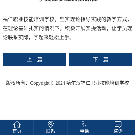
福仁职业技能培训学校，坚实理论指导实践的教学方式，
在理论基础扎实的情况下，积极开展实操活动，让学员理
论联系实际，学起来轻松上手。
上一篇
下一篇
版权所有：Copyright © 2024 哈尔滨福仁职业技能培训学校
首页
联系
电话
咨询