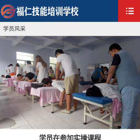
学员风采
学员在参加实操课程