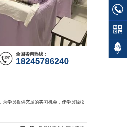
全国咨询热线：
18245786240
，为学员提供充足的实习机会，使学员轻松