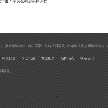
上一篇：
学员在参加实操课程
小儿推拿培训学校
哈尔滨福仁技能培训学校
哈尔滨推拿按摩培训学校
招生简章
学员风采
在线报名
新闻动态
联系我们
培训学校