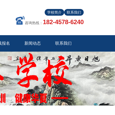
学校简介
联系我们
182-4578-6240
咨询热线：
线报名
新闻动态
联系我们