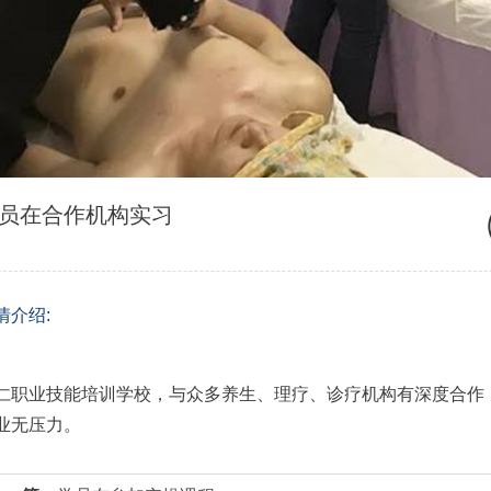
员在合作机构实习
情介绍:
仁职业技能培训学校，与众多养生、理疗、诊疗机构有深度合作
业无压力。