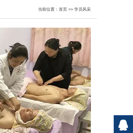
当前位置：
首页
>>
学员风采