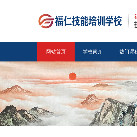
网站首页
学校简介
热门课